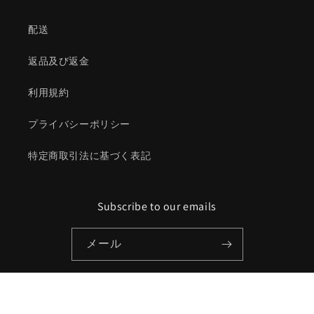
配送
返品及び返金
利用規約
プライバシーポリシー
特定商取引法に基づく表記
Subscribe to our emails
メール
決