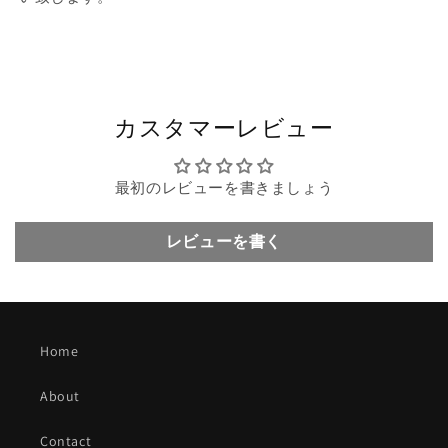
カスタマーレビュー
最初のレビューを書きましょう
レビューを書く
Home
About
Contact